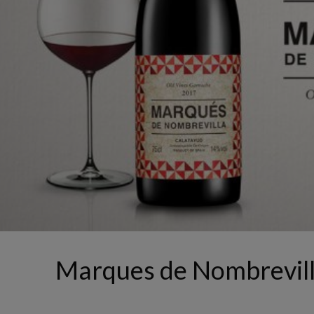
Marques de Nombrevil