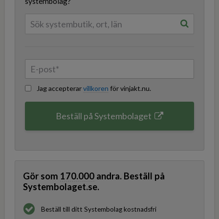
systembolag?
Jag accepterar
villkoren
för vinjakt.nu.
Beställ på Systembolaget
Gör som
170.000
andra. Beställ på
Systembolaget.se.
Beställ till ditt Systembolag kostnadsfri