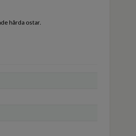
ade hårda ostar.